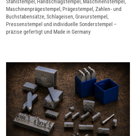
Stahlstempel, Handschlagstempel, Maschinenstempel,
Maschinenprägestempel, Prägestempel, Zahlen- und
Buchstabensätze, Schlageisen, Gravurstempel,
Pressenstempel und individuelle Sonderstempel –
präzise gefertigt und Made in Germany