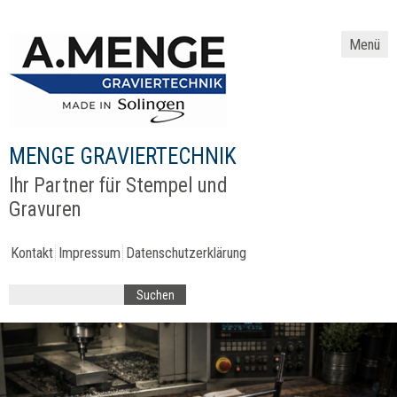
Menü
MENGE GRAVIERTECHNIK
Ihr Partner für Stempel und
Gravuren
Kontakt
Impressum
Datenschutzerklärung