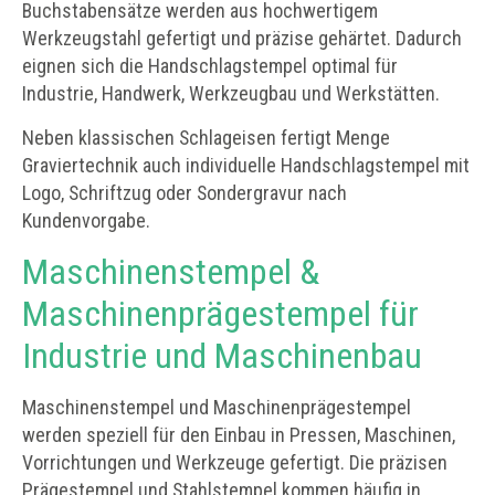
Buchstabensätze werden aus hochwertigem
Werkzeugstahl gefertigt und präzise gehärtet. Dadurch
eignen sich die Handschlagstempel optimal für
Industrie, Handwerk, Werkzeugbau und Werkstätten.
Neben klassischen Schlageisen fertigt Menge
Graviertechnik auch individuelle Handschlagstempel mit
Logo, Schriftzug oder Sondergravur nach
Kundenvorgabe.
Maschinenstempel &
Maschinenprägestempel für
Industrie und Maschinenbau
Maschinenstempel und Maschinenprägestempel
werden speziell für den Einbau in Pressen, Maschinen,
Vorrichtungen und Werkzeuge gefertigt. Die präzisen
Prägestempel und Stahlstempel kommen häufig in