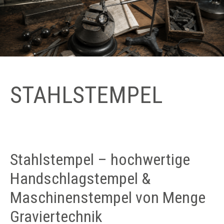
STAHLSTEMPEL
Stahlstempel – hochwertige
Handschlagstempel &
Maschinenstempel von Menge
Graviertechnik