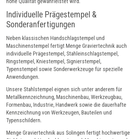
hohe Qualität gewährleistet wird.
Individuelle Prägestempel &
Sonderanfertigungen
Neben klassischen Handschlagstempel und
Maschinenstempel fertigt Menge Graviertechnik auch
individuelle Prägestempel, Stahleinschlagstempel,
Ringstempel, Kniestempel, Signierstempel,
Typenstempel sowie Sonderwerkzeuge für spezielle
Anwendungen.
Unsere Stahlstempel eignen sich unter anderem für
Metallkennzeichnung, Maschinenbau, Werkzeugbau,
Formenbau, Industrie, Handwerk sowie die dauerhafte
Kennzeichnung von Werkzeugen, Bauteilen und
Typenschildern.
Menge Graviertechnik aus Solingen fertigt hochwertige