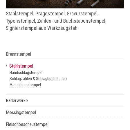
Stahlstempel, Prägestempel, Gravurstempel,
Typenstempel, Zahlen- und Buchstabenstempel,
Signierstempel aus Werkzeugstahl
Brennstempel
›
Stahlstempel
Handschlagstempel
Schlagzahlen & Schlagbuchstaben
Maschinenstempel
Räderwerke
Messingstempel
Fleischbeschaustempel