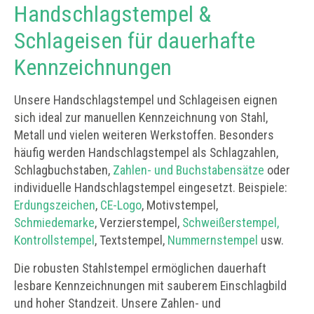
Handschlagstempel &
Schlageisen für dauerhafte
Kennzeichnungen
Unsere Handschlagstempel und Schlageisen eignen
sich ideal zur manuellen Kennzeichnung von Stahl,
Metall und vielen weiteren Werkstoffen. Besonders
häufig werden Handschlagstempel als Schlagzahlen,
Schlagbuchstaben,
Zahlen- und Buchstabensätze
oder
individuelle Handschlagstempel eingesetzt. Beispiele:
Erdungszeichen
,
CE-Logo
, Motivstempel,
Schmiedemarke
, Verzierstempel,
Schweißerstempel,
Kontrollstempel
, Textstempel,
Nummernstempel
usw.
Die robusten Stahlstempel ermöglichen dauerhaft
lesbare Kennzeichnungen mit sauberem Einschlagbild
und hoher Standzeit. Unsere Zahlen- und