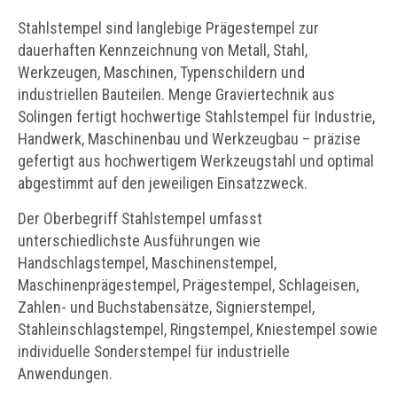
Stahlstempel sind langlebige Prägestempel zur
dauerhaften Kennzeichnung von Metall, Stahl,
Werkzeugen, Maschinen, Typenschildern und
industriellen Bauteilen. Menge Graviertechnik aus
Solingen fertigt hochwertige Stahlstempel für Industrie,
Handwerk, Maschinenbau und Werkzeugbau – präzise
gefertigt aus hochwertigem Werkzeugstahl und optimal
abgestimmt auf den jeweiligen Einsatzzweck.
Der Oberbegriff Stahlstempel umfasst
unterschiedlichste Ausführungen wie
Handschlagstempel, Maschinenstempel,
Maschinenprägestempel, Prägestempel, Schlageisen,
Zahlen- und Buchstabensätze, Signierstempel,
Stahleinschlagstempel, Ringstempel, Kniestempel sowie
individuelle Sonderstempel für industrielle
Anwendungen.