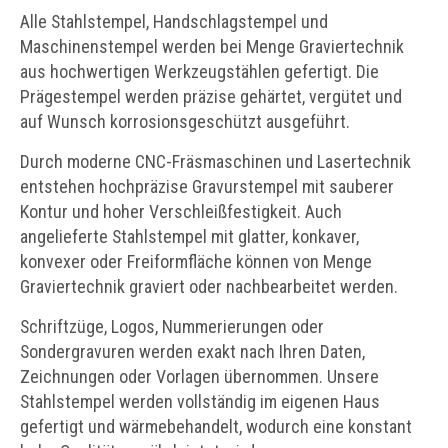
Alle Stahlstempel, Handschlagstempel und
Maschinenstempel werden bei Menge Graviertechnik
aus hochwertigen Werkzeugstählen gefertigt. Die
Prägestempel werden präzise gehärtet, vergütet und
auf Wunsch korrosionsgeschützt ausgeführt.
Durch moderne CNC-Fräsmaschinen und Lasertechnik
entstehen hochpräzise Gravurstempel mit sauberer
Kontur und hoher Verschleißfestigkeit. Auch
angelieferte Stahlstempel mit glatter, konkaver,
konvexer oder Freiformfläche können von Menge
Graviertechnik graviert oder nachbearbeitet werden.
Schriftzüge, Logos, Nummerierungen oder
Sondergravuren werden exakt nach Ihren Daten,
Zeichnungen oder Vorlagen übernommen. Unsere
Stahlstempel werden vollständig im eigenen Haus
gefertigt und wärmebehandelt, wodurch eine konstant