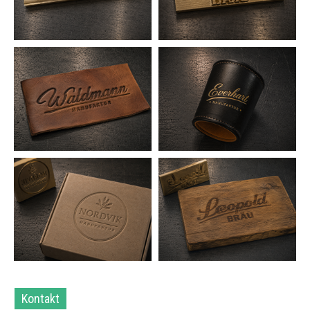
Kontakt