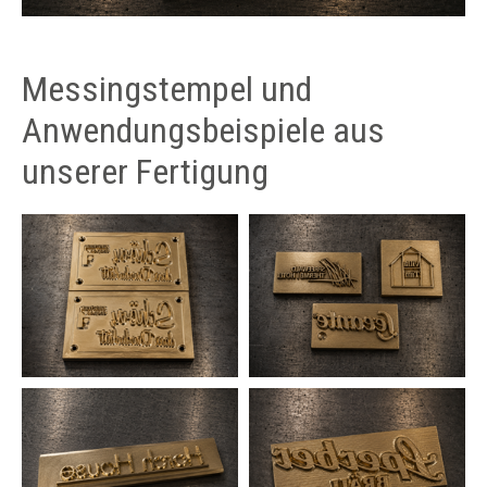
Messingstempel und
Anwendungsbeispiele aus
unserer Fertigung