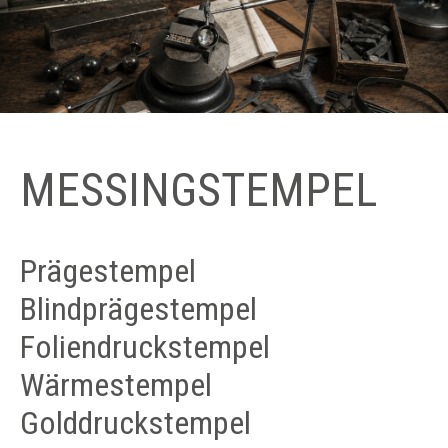
MESSINGSTEMPEL
Prägestempel
Blindprägestempel
Foliendruckstempel
Wärmestempel
Golddruckstempel